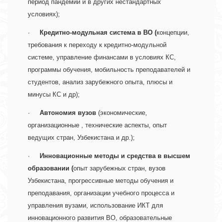
период пандемии и в других нестандартных 
условиях);  
·     
Кредитно-модульная система в ВО (
концепции, 
требования к переходу к кредитно-модульной 
системе, управление финансами в условиях КС, 
программы обучения, мобильность преподавателей и 
студентов, анализ зарубежного опыта, плюсы и 
минусы КС и др);
·     
Автономия вузов
 (экономические, 
организационные , технические аспекты, опыт 
ведущих стран, Узбекистана и др.);  
·     
Инновационные методы и средства в высшем 
образовании (
опыт зарубежных стран, вузов 
Узбекистана, прогрессивные методы обучения и 
преподавания, организации учебного процесса и 
управления вузами, использование ИКТ для 
инновационного развития ВО, образовательные 