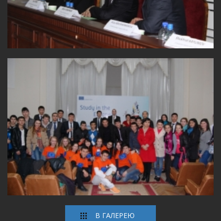
В ГАЛЕРЕЮ