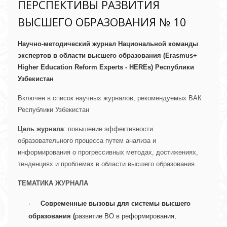
ПЕРСПЕКТИВЫ РАЗВИТИЯ
ВЫСШЕГО ОБРАЗОВАНИЯ № 10
Научно-методический журнал Национальной команды 
экспертов в области высшего образования (Erasmus+ 
Higher Education Reform Experts - HEREs) Республики 
Узбекистан
Включен в список научных журналов, рекомендуемых ВАК
Республики Узбекистан
Цель журнала
: повышение эффективности
образовательного процесса путем анализа и
информирования о прогрессивных методах, достижениях,
тенденциях и проблемах в области высшего образования.
ТЕМАТИКА ЖУРНАЛА
·     
Современные вызовы для системы высшего 
образования (
развитие
ВО в реформирования, 