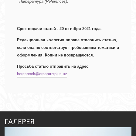
Литература (References).
Срок подачи статей - 20 октября 2021 года.
Редакционная коллегия вправе отклонить статью, 
если она не соответствует требованиям тематики и 
оформления. Копии не возвращаются.  
Просьба статью отправить на адрес: 
heresbook@erasmusplus.uz
ГАЛЕРЕЯ