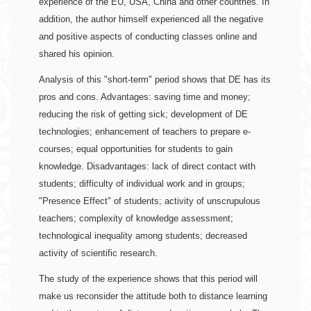
experience of the EU, USA, China and other countries. In 
addition, the author himself experienced all the negative 
and positive aspects of conducting classes online and 
shared his opinion.
Analysis of this "short-term" period shows that DE has its 
pros and cons. 
Advantages
: saving time and money; 
reducing the risk of getting sick; development of DE 
technologies; enhancement of teachers to prepare e-
courses; equal opportunities for students to gain 
knowledge. 
Disadvantages
: lack of direct contact with 
students; difficulty of individual work and in groups; 
"Presence Effect" of students; activity of unscrupulous 
teachers; complexity of knowledge assessment; 
technological inequality among students; decreased 
activity of scientific research. 
The study of the experience shows that this period will 
make us reconsider the attitude both to distance learning 