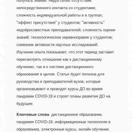
получать знания. Недостатки
: 
отсутствие 
непосредственного контакта со студентами; 
сложность индивидуальной работы и в группах; 
"эффект присутствия" у студентов; "активность" 
недобросовестных преподавателей; сложность оценки 
знаний; технологическое неравноправие у студентов; 
снижение активности научных исследований. 
Изучение опыта показывает, что этот период заставит 
пересмотреть отношение как к дистанционному 
обучению, так и к системе дистанционного 
образования в целом. Статья будет полезна для 
руководства и преподавателей вузов, которые 
организовывают и проводят курсы ДО во время 
пандемии COVID-19 и строят планы развития ДО на 
будущее. 
Ключевые слова
: дистанционное образование, 
пандемия COVID-19, информационные технологии в 
образовании, электронные курсы, онлайн обучение. 