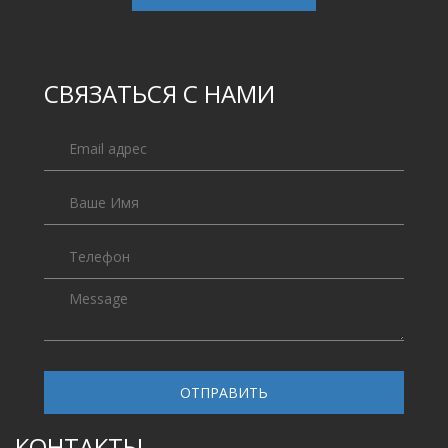
СВЯЗАТЬСЯ С НАМИ
ОТПРАВИТЬ
КОНТАКТЫ