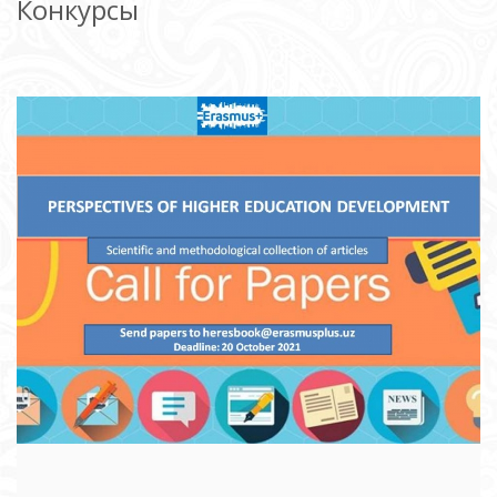
Конкурсы