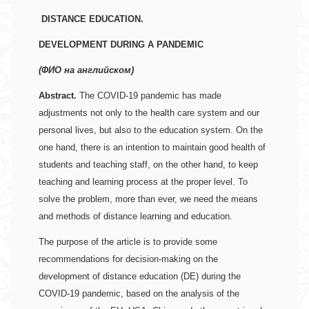
DISTANCE EDUCATION.
DEVELOPMENT DURING A PANDEMIC
(ФИО на английском)
Abstract.
 The COVID-19 pandemic has made 
adjustments not only to the health care system and our 
personal lives, but also to the education system. On the 
one hand, there is an intention to maintain good health of 
students and teaching staff, on the other hand, to keep 
teaching and learning process at the proper level. To 
solve the problem, more than ever, we need the means 
and methods of distance learning and education.
The purpose of the article is to provide some 
recommendations for decision-making on the 
development of distance education (DE) during the 
COVID-19 pandemic, based on the analysis of the 