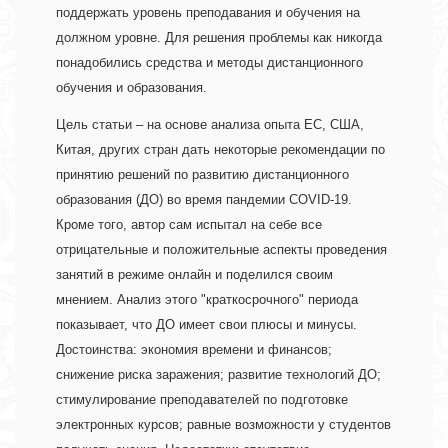
поддержать уровень преподавания и обучения на 
должном уровне. Для решения проблемы как никогда 
понадобились средства и методы дистанционного 
обучения и образования. 
Цель статьи – на основе анализа опыта ЕС, США, 
Китая, других стран дать некоторые рекомендации по 
принятию решений по развитию дистанционного 
образования (ДО) во время пандемии COVID-19. 
Кроме того, автор сам испытал на себе все 
отрицательные и положительные аспекты проведения 
занятий в режиме онлайн и поделился своим 
мнением. Анализ этого "краткосрочного" периода 
показывает, что ДО имеет свои плюсы и минусы. 
Достоинства: экономия времени и финансов; 
снижение риска заражения; развитие технологий ДО; 
стимулирование преподавателей по подготовке 
электронных курсов; равные возможности у студентов 