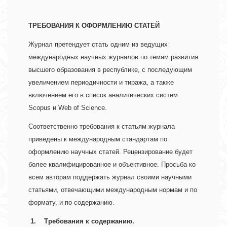
ТРЕБОВАНИЯ К ОФОРМЛЕНИЮ СТАТЕЙ
Журнал претендует стать одним из ведущих 
международных научных журналов по темам развития 
высшего образования в республике, с последующим 
увеличением периодичности и тиража, а также 
включением его в список аналитических систем 
Scopus и Web of Science.
Соответственно требования к статьям журнала 
приведены к международным стандартам по 
оформлению научных статей. Рецензирование будет 
более квалифицированное и объективное. Просьба ко 
всем авторам поддержать журнал своими научными 
статьями, отвечающими международным нормам и по 
формату, и по содержанию.      
1.    Требования к содержанию. 