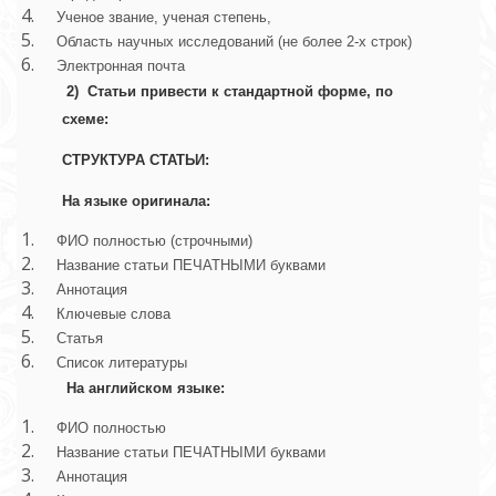
Ученое звание, ученая степень,
Область научных исследований (не более 2-х строк)
Электронная почта
2)  Статьи привести к стандартной форме, по 
схеме: 
СТРУКТУРА СТАТЬИ:
На языке оригинала: 
ФИО полностью (строчными)
Название статьи ПЕЧАТНЫМИ буквами
Аннотация
Ключевые слова
Статья
Список литературы
На английском языке: 
ФИО полностью
Название статьи ПЕЧАТНЫМИ буквами
Аннотация