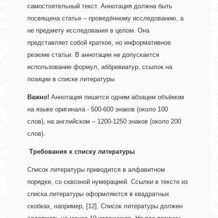
самостоятельный текст. Аннотация должна быть 
посвящена статье – проведённому исследованию, а 
не предмету исследования в целом. Она 
представляет собой краткое, но информативное 
резюме статьи. В аннотации не допускается 
использование формул, аббревиатур, ссылок на 
позиции в списке литературы. 
Важно!
 Аннотация пишется одним абзацем объёмом 
на языке оригинала - 500-600 знаков (около 100 
слов), на английском – 1200-1250 знаков (около 200 
слов). 
Требования к списку литературы 
Список литературы приводится в алфавитном 
порядке, со сквозной нумерацией. Ссылки в тексте из 
списка литературы оформляются в квадратных 
скобках, например, [12]. Список литературы должен 